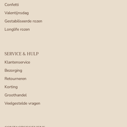
Confetti
Valentijnsdag
Gestabiliseerde rozen
Longlife rozen
SERVICE & HULP
Klantenservice
Bezorging
Retourneren
Korting
Groothandel
Veelgestelde vragen