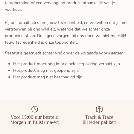
terugbetaling of een vervangend product, afhankelijk van je
voorkeur.
Bij ons draait alles om jouw tevredenheid, en we willen dat je met
vertrouwen bij ons winkelt, wetende dat we achter onze
producten staan. Dus, geen zorgen, bij ons doen we niet moeilijk!
Jouw tevredenheid is onze topprioriteit.
Restitutie geschiedt echter wel onder de volgende voorwaarden:
Het product moet nog in originele verpakking verpakt zijn.
Het product mag niet geopend zijn.
Het product mag niet beschadigd zijn.
Voor 15:00 uur besteld
Track & Trace
Morgen in huis! (ma-vr)
Bij ieder pakket!