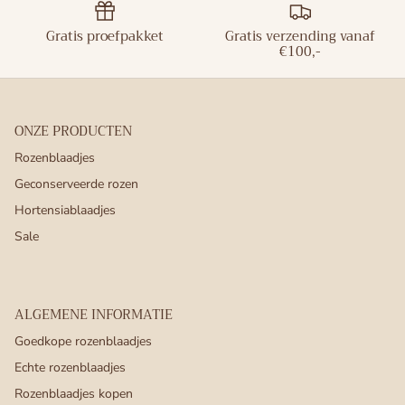
Gratis proefpakket
Gratis verzending vanaf
€100,-
ONZE PRODUCTEN
Rozenblaadjes
Geconserveerde rozen
Hortensiablaadjes
Sale
ALGEMENE INFORMATIE
Goedkope rozenblaadjes
Echte rozenblaadjes
Rozenblaadjes kopen